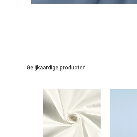
Gelijkaardige producten