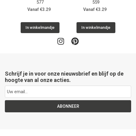
577
559
Vanaf €3.29
Vanaf €3.29
In winkelmandje
In winkelmandje
Schrijf je in voor onze nieuwsbrief en blijf op de
hoogte van al onze acties.
ABONNEER