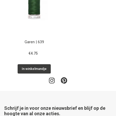
Garen | 639
€4.75
In winkelmandje
Schrijf je in voor onze nieuwsbrief en blijf op de
hoogte van al onze acties.