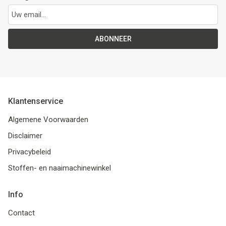
ABONNEER
Klantenservice
Algemene Voorwaarden
Disclaimer
Privacybeleid
Stoffen- en naaimachinewinkel
Info
Contact