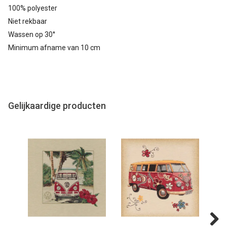
100% polyester
Niet rekbaar
Wassen op 30°
Minimum afname van 10 cm
Gelijkaardige producten