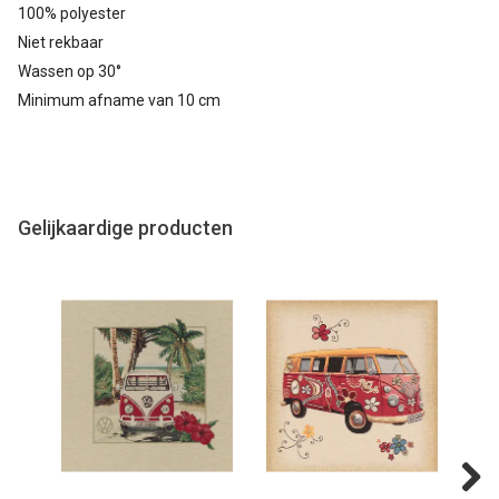
100% polyester
Niet rekbaar
Wassen op 30°
Minimum afname van 10 cm
Gelijkaardige producten