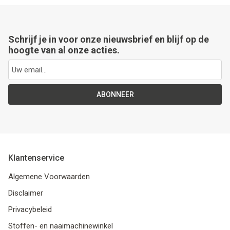
Schrijf je in voor onze nieuwsbrief en blijf op de
hoogte van al onze acties.
ABONNEER
Klantenservice
Algemene Voorwaarden
Disclaimer
Privacybeleid
Stoffen- en naaimachinewinkel