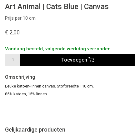
Art Animal | Cats Blue | Canvas
Prijs per 10 cm
€ 2,00
Vandaag besteld, volgende werkdag verzonden
Toevoegen
Omschrijving
Leuke katoen-linnen canvas. Stofbreedte 110 cm.
85% katoen, 15% linnen
Gelijkaardige producten