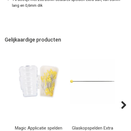
lang en 0,6mm dik
Gelijkaardige producten
Next
Magic Applicatie spelden
Glaskopspelden Extra