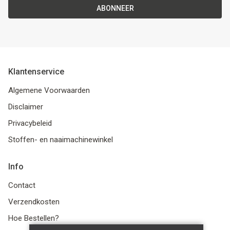
ABONNEER
Klantenservice
Algemene Voorwaarden
Disclaimer
Privacybeleid
Stoffen- en naaimachinewinkel
Info
Contact
Verzendkosten
Hoe Bestellen?