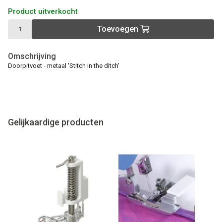
Product uitverkocht
Toevoegen
Omschrijving
Doorpitvoet - metaal 'Stitch in the ditch'
Gelijkaardige producten