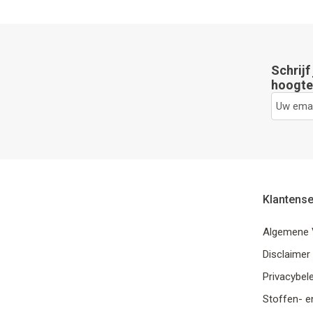
Schrijf
hoogte 
Klantense
Algemene 
Disclaimer
Privacybele
Stoffen- e