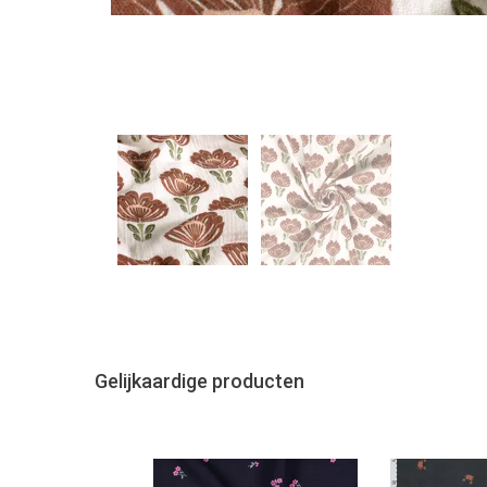
Gelijkaardige producten