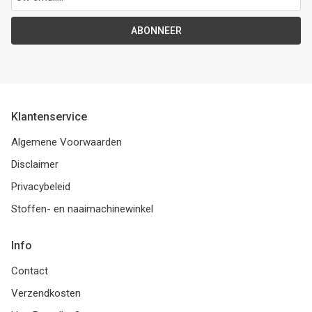
ABONNEER
Klantenservice
Algemene Voorwaarden
Disclaimer
Privacybeleid
Stoffen- en naaimachinewinkel
Info
Contact
Verzendkosten