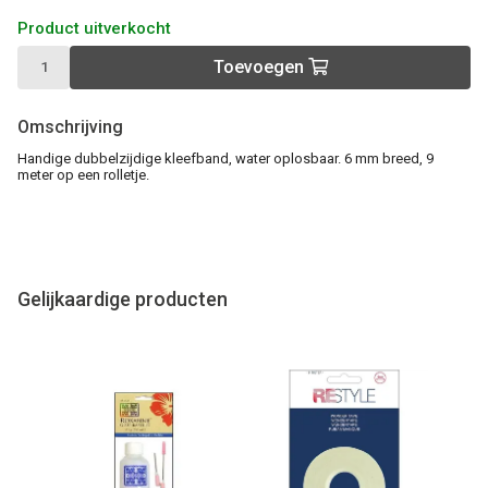
Product uitverkocht
Toevoegen
Omschrijving
Handige dubbelzijdige kleefband, water oplosbaar. 6 mm breed, 9
meter op een rolletje.
Gelijkaardige producten