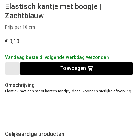
Elastisch kantje met boogje |
Zachtblauw
Prijs per 10 cm
€ 0,10
Vandaag besteld, volgende werkdag verzonden
Toevoegen
Omschrijving
Elastiek met een mooi kanten randje, ideaal voor een sierlijke afwerking.
...
Gelijkaardige producten