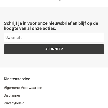
Schrijf je in voor onze nieuwsbrief en blijf op de
hoogte van al onze acties.
ABONNEER
Klantenservice
Algemene Voorwaarden
Disclaimer
Privacybeleid