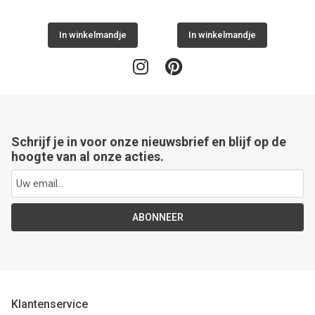
dames
In winkelmandje
In winkelmandje
Schrijf je in voor onze nieuwsbrief en blijf op de
hoogte van al onze acties.
ABONNEER
Klantenservice