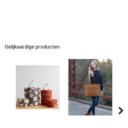
Gelijkaardige producten
Next