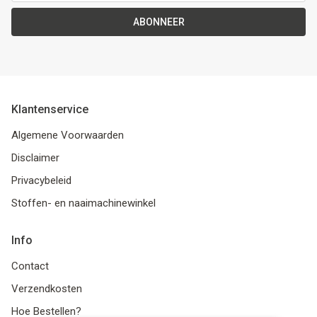
ABONNEER
Klantenservice
Algemene Voorwaarden
Disclaimer
Privacybeleid
Stoffen- en naaimachinewinkel
Info
Contact
Verzendkosten
Hoe Bestellen?