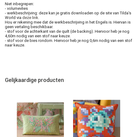
Niet inbegrepen:
- volumevlies
- werkbeschrijving: deze kan je gratis downloaden op de site van Tilda's
World via
deze link
.
Hou er rekening mee dat de werkbeschrijving in het Engels is. Hiervan is
geen vertaling beschikbaar.
- stof voor de achterkant van de quilt (de backing). Hiervoor heb je nog
4,60m nodig van een stof naar keuze.
- stof voor de bies rondom. Hiervoor heb je nog 0,6m nodig van een stof
naar keuze.
Gelijkaardige producten