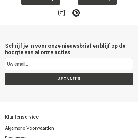
Schrijf je in voor onze nieuwsbrief en blijf op de
hoogte van al onze acties.
ABONNEER
Klantenservice
Algemene Voorwaarden
Disclaimer