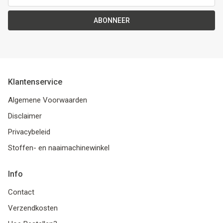
ABONNEER
Klantenservice
Algemene Voorwaarden
Disclaimer
Privacybeleid
Stoffen- en naaimachinewinkel
Info
Contact
Verzendkosten