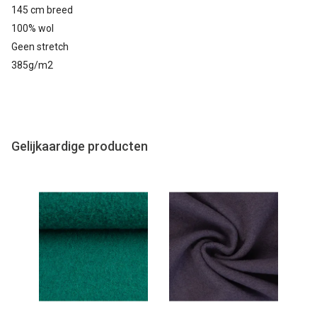
145 cm breed
100% wol
Geen stretch
385g/m2
Gelijkaardige producten