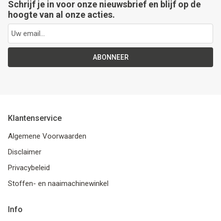
Schrijf je in voor onze nieuwsbrief en blijf op de
hoogte van al onze acties.
ABONNEER
Klantenservice
Algemene Voorwaarden
Disclaimer
Privacybeleid
Stoffen- en naaimachinewinkel
Info