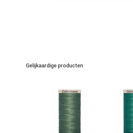
Gelijkaardige producten