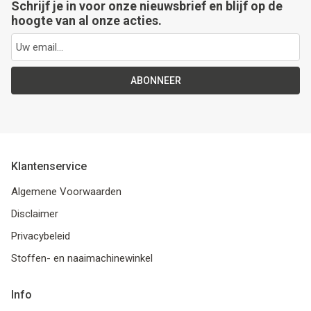
Schrijf je in voor onze nieuwsbrief en blijf op de
hoogte van al onze acties.
ABONNEER
Klantenservice
Algemene Voorwaarden
Disclaimer
Privacybeleid
Stoffen- en naaimachinewinkel
Info