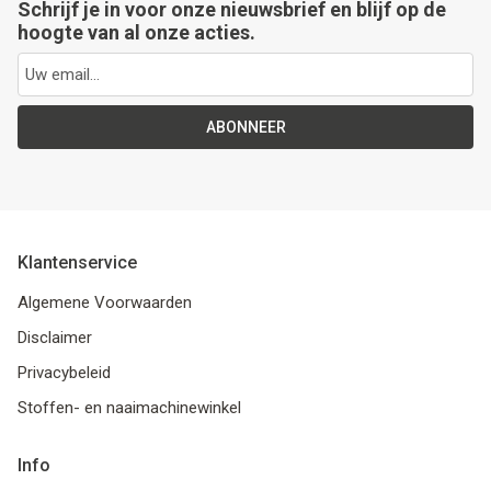
Schrijf je in voor onze nieuwsbrief en blijf op de
hoogte van al onze acties.
ABONNEER
Klantenservice
Algemene Voorwaarden
Disclaimer
Privacybeleid
Stoffen- en naaimachinewinkel
Info