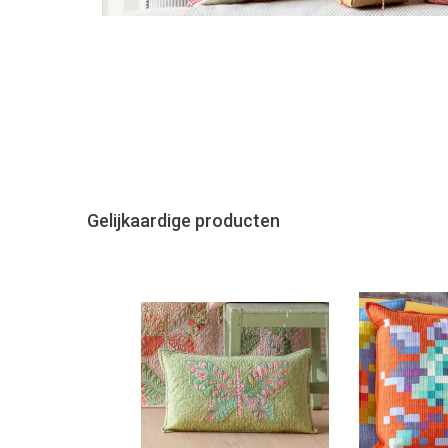
Gelijkaardige producten