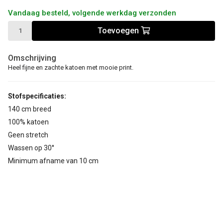
Vandaag besteld, volgende werkdag verzonden
Toevoegen
Omschrijving
Heel fijne en zachte katoen met mooie print.
Stofspecificaties:
140 cm breed
100% katoen
Geen stretch
Wassen op 30°
Minimum afname van 10 cm