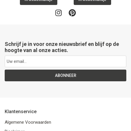
Schrijf je in voor onze nieuwsbrief en blijf op de
hoogte van al onze acties.
ABONNEER
Klantenservice
Algemene Voorwaarden