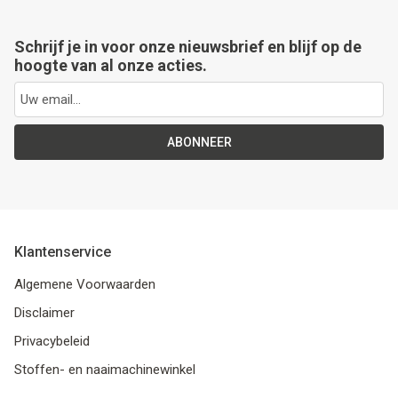
Schrijf je in voor onze nieuwsbrief en blijf op de
hoogte van al onze acties.
ABONNEER
Klantenservice
Algemene Voorwaarden
Disclaimer
Privacybeleid
Stoffen- en naaimachinewinkel