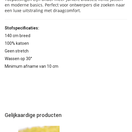
en moderne basics. Perfect voor ontwerpers die zoeken naar
een luxe uitstraling met draagcomfort.
Stofspecificaties:
140 cm breed
100% katoen
Geen stretch
Wassen op 30°
Minimum afname van 10 cm
Gelijkaardige producten