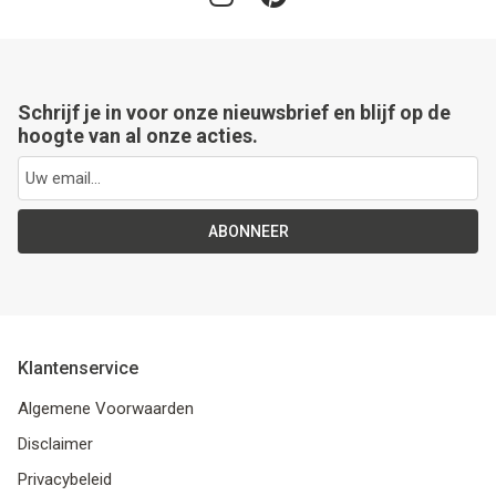
Schrijf je in voor onze nieuwsbrief en blijf op de
hoogte van al onze acties.
ABONNEER
Klantenservice
Algemene Voorwaarden
Disclaimer
Privacybeleid