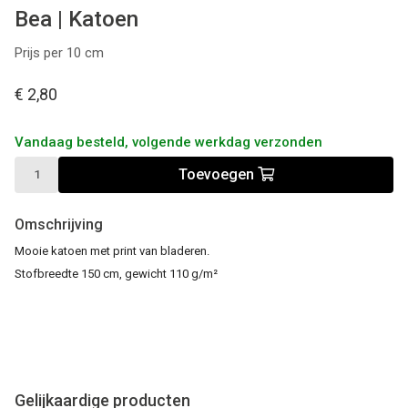
Bea | Katoen
Prijs per 10 cm
€ 2,80
Vandaag besteld, volgende werkdag verzonden
Toevoegen
Omschrijving
Mooie katoen met print van bladeren.
Stofbreedte 150 cm, gewicht 110 g/m²
Gelijkaardige producten