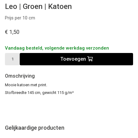
Leo | Groen | Katoen
Prijs per 10 cm
€ 1,50
Vandaag besteld, volgende werkdag verzonden
Toevoegen
Omschrijving
Mooie katoen met print.
Stofbreedte 145 cm, gewicht 115 g/m²
Gelijkaardige producten