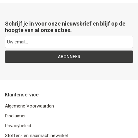
Schrijf je in voor onze nieuwsbrief en blijf op de
hoogte van al onze acties.
ABONNEER
Klantenservice
Algemene Voorwaarden
Disclaimer
Privacybeleid
Stoffen- en naaimachinewinkel