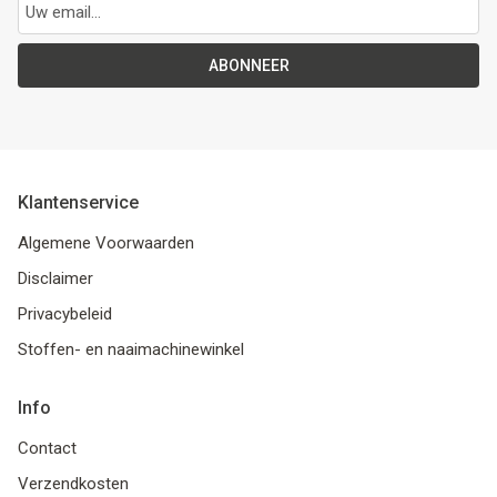
ABONNEER
Klantenservice
Algemene Voorwaarden
Disclaimer
Privacybeleid
Stoffen- en naaimachinewinkel
Info
Contact
Verzendkosten