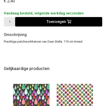
€ 2,40
Vandaag besteld, volgende werkdag verzonden
Toevoegen
Omschrijving
Prachtige patchworkkatoen van Dear Stella. 110 cm breed.
Gelijkaardige producten