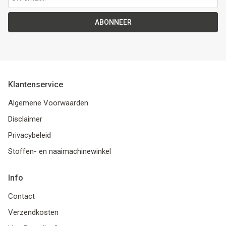
ABONNEER
Klantenservice
Algemene Voorwaarden
Disclaimer
Privacybeleid
Stoffen- en naaimachinewinkel
Info
Contact
Verzendkosten