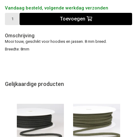
Vandaag besteld, volgende werkdag verzonden
Toevoegen
Omschrijving
Mooi touw, geschikt voor hoodies en jassen. 8 mm breed.
Breedte: 8mm
Gelijkaardige producten