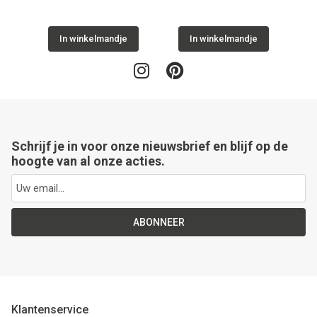
In winkelmandje
In winkelmandje
Schrijf je in voor onze nieuwsbrief en blijf op de
hoogte van al onze acties.
ABONNEER
Klantenservice