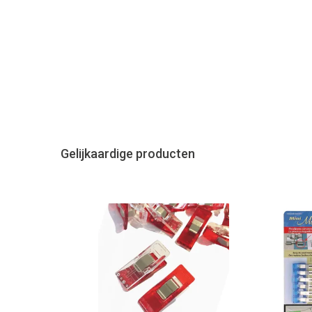
Gelijkaardige producten