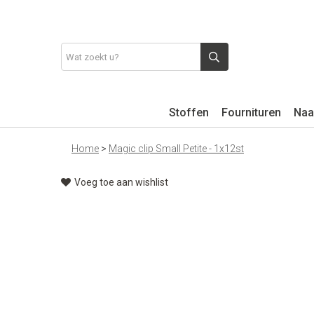
Stoffen
Fournituren
Naa
Home
>
Magic clip Small Petite - 1x12st
Voeg toe aan wishlist