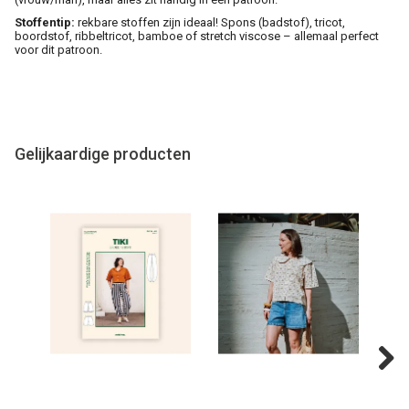
Stoffentip:
rekbare stoffen zijn ideaal! Spons (badstof), tricot,
boordstof, ribbeltricot, bamboe of stretch viscose – allemaal perfect
voor dit patroon.
Gelijkaardige producten
Next