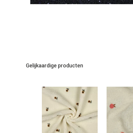
Gelijkaardige producten