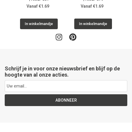
Vanaf €1.69
Vanaf €1.69
In winkelmandje
In winkelmandje
Schrijf je in voor onze nieuwsbrief en blijf op de
hoogte van al onze acties.
ABONNEER