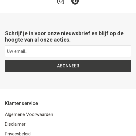
Schrijf je in voor onze nieuwsbrief en blijf op de
hoogte van al onze acties.
ABONNEER
Klantenservice
Algemene Voorwaarden
Disclaimer
Privacybeleid