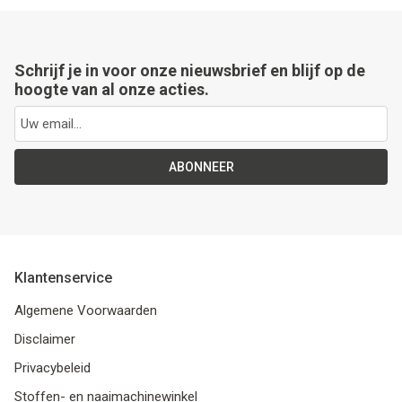
Schrijf je in voor onze nieuwsbrief en blijf op de
hoogte van al onze acties.
ABONNEER
Klantenservice
Algemene Voorwaarden
Disclaimer
Privacybeleid
Stoffen- en naaimachinewinkel