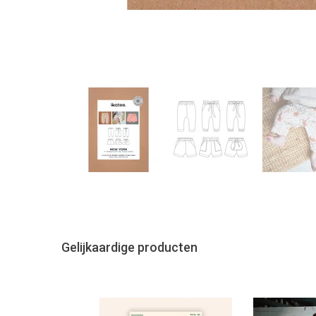
Gelijkaardige producten