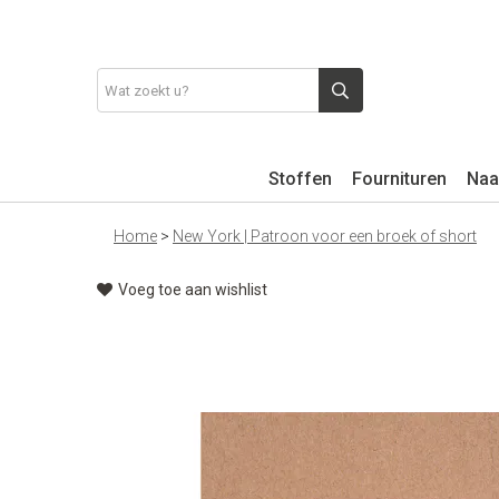
Stoffen
Fournituren
Naa
Home
>
New York | Patroon voor een broek of short
Voeg toe aan wishlist