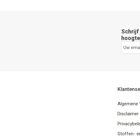
Schrijf
hoogte 
Klantense
Algemene 
Disclaimer
Privacybele
Stoffen- e