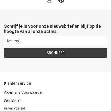
Schrijf je in voor onze nieuwsbrief en blijf op de
hoogte van al onze acties.
ABONNEER
Klantenservice
Algemene Voorwaarden
Disclaimer
Privacybeleid