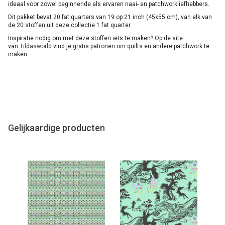
ideaal voor zowel beginnende als ervaren naai- en patchworkliefhebbers.
Dit pakket bevat 20 fat quarters van 19 op 21 inch (45x55 cm), van elk van
de 20 stoffen uit deze collectie 1 fat quarter
Inspiratie nodig om met deze stoffen iets te maken? Op de site
van
Tildasworld
vind je gratis patronen om quilts en andere patchwork te
maken.
Gelijkaardige producten