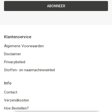
ABONNEER
Klantenservice
Algemene Voorwaarden
Disclaimer
Privacybeleid
Stoffen- en naaimachinewinkel
Info
Contact
Verzendkosten
Hoe Bestellen?