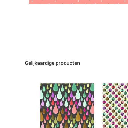
Gelijkaardige producten