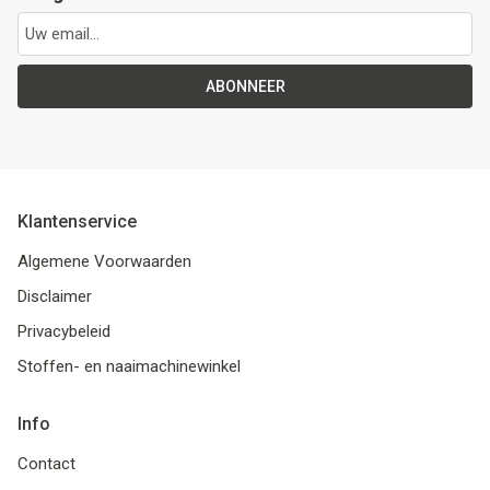
ABONNEER
Klantenservice
Algemene Voorwaarden
Disclaimer
Privacybeleid
Stoffen- en naaimachinewinkel
Info
Contact