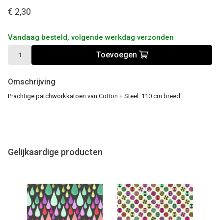
€ 2,30
Vandaag besteld, volgende werkdag verzonden
Toevoegen
Omschrijving
Prachtige patchworkkatoen van Cotton + Steel. 110 cm breed
Gelijkaardige producten