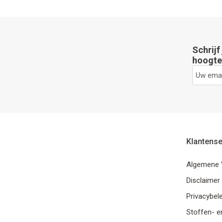
Schrijf
hoogte 
Klantense
Algemene 
Disclaimer
Privacybele
Stoffen- e