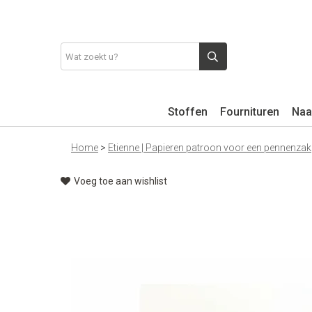
Stoffen
Fournituren
Naa
Home
>
Etienne | Papieren patroon voor een pennenzak
Voeg toe aan wishlist