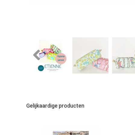
Previous
Gelijkaardige producten