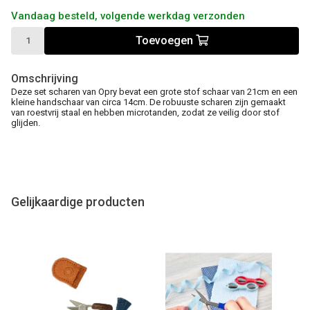
Vandaag besteld, volgende werkdag verzonden
Toevoegen
Omschrijving
Deze set scharen van Opry bevat een grote stof schaar van 21cm en een
kleine handschaar van circa 14cm. De robuuste scharen zijn gemaakt
van roestvrij staal en hebben microtanden, zodat ze veilig door stof
glijden.
Gelijkaardige producten