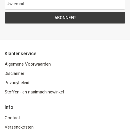
ABONNEER
Klantenservice
Algemene Voorwaarden
Disclaimer
Privacybeleid
Stoffen- en naaimachinewinkel
Info
Contact
Verzendkosten