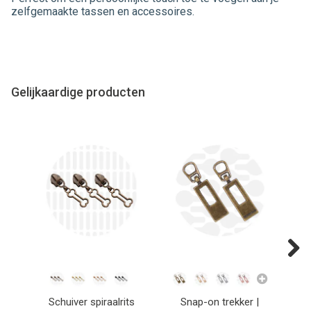
zelfgemaakte tassen en accessoires.
Gelijkaardige producten
Next
Schuiver spiraalrits
Snap-on trekker |