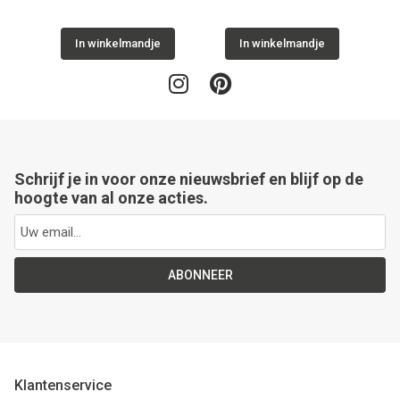
In winkelmandje
In winkelmandje
Schrijf je in voor onze nieuwsbrief en blijf op de
hoogte van al onze acties.
ABONNEER
Klantenservice