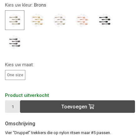
Kies uw kleur:
Brons
Kies uw maat:
One size
Product uitverkocht
Toevoegen
Omschrijving
Vier “Druppel” trekkers die op nylon ritsen maar #5 passen.