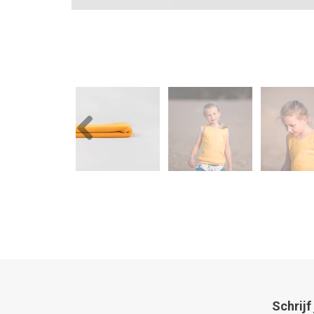
Previous
Schrijf