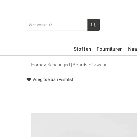
Stoffen
Fournituren
Naa
Home
>
Banaangeel | Boordstof Zwaar
Voeg toe aan wishlist