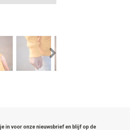
Next
 je in voor onze nieuwsbrief en blijf op de