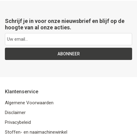
Schrijf je in voor onze nieuwsbrief en blijf op de
hoogte van al onze acties.
ABONNEER
Klantenservice
Algemene Voorwaarden
Disclaimer
Privacybeleid
Stoffen- en naaimachinewinkel