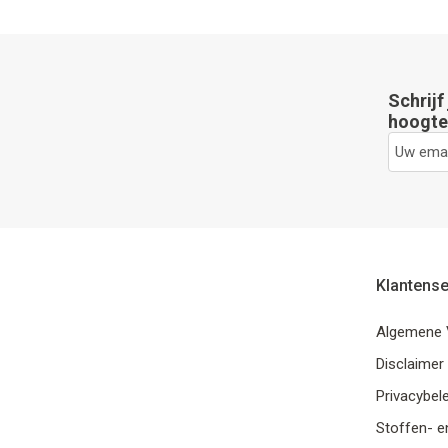
Schrijf
hoogte 
Klantense
Algemene 
Disclaimer
Privacybele
Stoffen- e