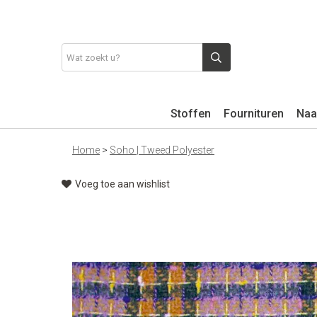
Stoffen
Fournituren
Naa
Home
>
Soho | Tweed Polyester
Voeg toe aan wishlist