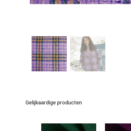
Gelijkaardige producten