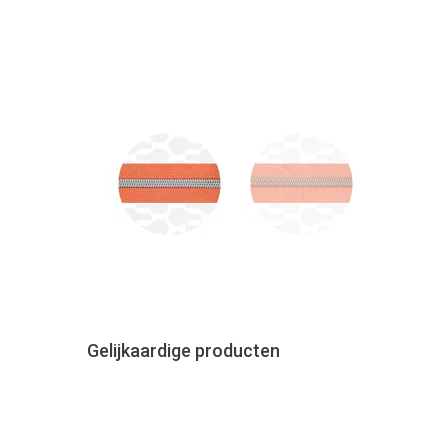
Gelijkaardige producten