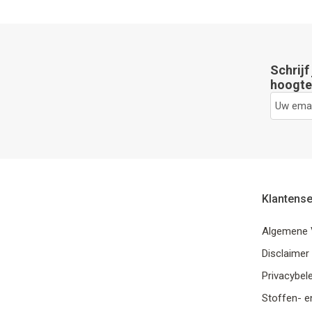
Schrijf
hoogte 
Klantense
Algemene 
Disclaimer
Privacybele
Stoffen- e