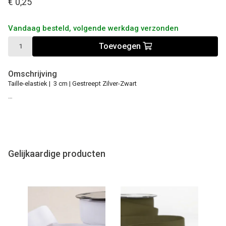
€ 0,25
Vandaag besteld, volgende werkdag verzonden
Toevoegen
Omschrijving
Taille-elastiek | 3 cm | Gestreept Zilver-Zwart
…
Gelijkaardige producten