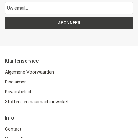
ABONNEER
Klantenservice
Algemene Voorwaarden
Disclaimer
Privacybeleid
Stoffen- en naaimachinewinkel
Info
Contact