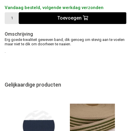
Vandaag besteld, volgende werkdag verzonden
Toevoegen
Omschrijving
Erg goede kwaliteit geweven band, dik genoeg om stevig aan te voelen
maar niet te dik om doorheen te naaien.
.
Gelijkaardige producten