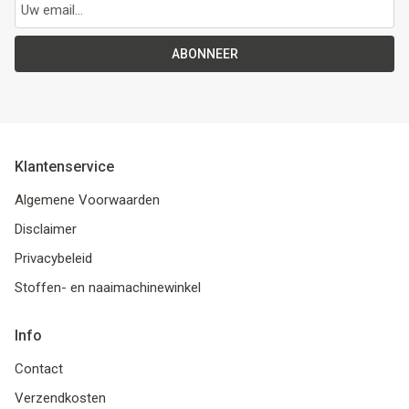
ABONNEER
Klantenservice
Algemene Voorwaarden
Disclaimer
Privacybeleid
Stoffen- en naaimachinewinkel
Info
Contact
Verzendkosten